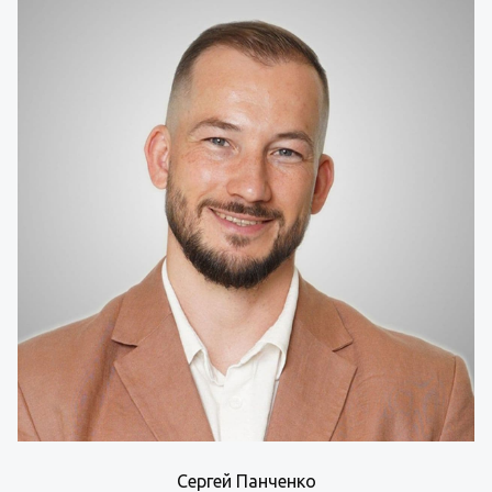
Сергей Панченко