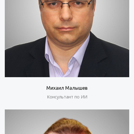
Михаил Малышев
Консультант по ИИ