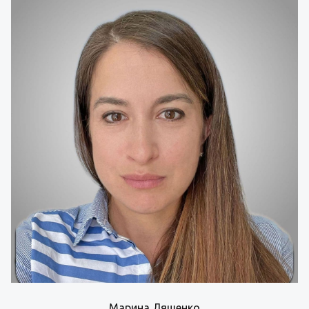
Марина Ляшенко