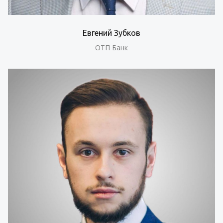
Евгений Зубков
ОТП Банк