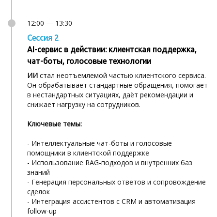
12:00 — 13:30
Сессия 2
AI-сервис в действии: клиентская поддержка,
чат-боты, голосовые технологии
ИИ
стал неотъемлемой частью клиентского сервиса.
Он обрабатывает стандартные обращения, помогает
в нестандартных ситуациях, даёт рекомендации и
снижает нагрузку на сотрудников.
Ключевые темы:
- Интеллектуальные чат-боты и голосовые
помощники в клиентской поддержке
- Использование RAG-подходов и внутренних баз
знаний
- Генерация персональных ответов и сопровождение
сделок
- Интеграция ассистентов с CRM и автоматизация
follow-up