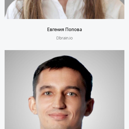
Евгения Попова
Dbrain.io