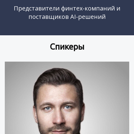
Представители финтех-компаний и
поставщиков AI-решений
Спикеры