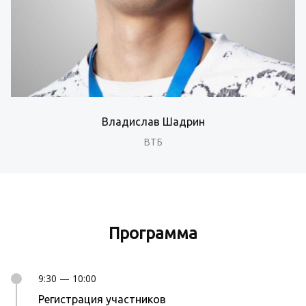
Владислав Шадрин
ВТБ
Программа
9:30 — 10:00
Регистрация участников