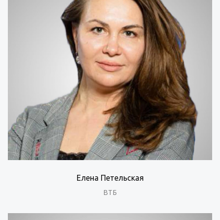
Елена Петельская
ВТБ