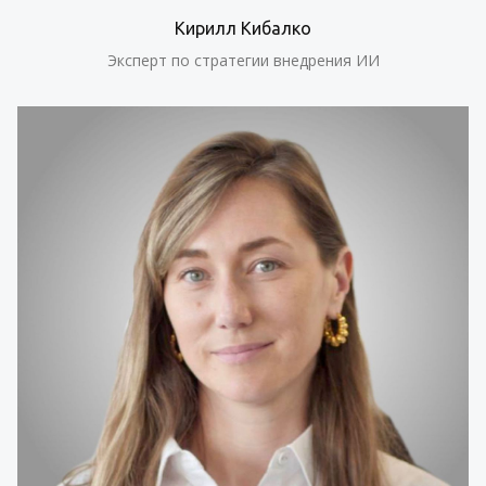
Кирилл Кибалко
Эксперт по стратегии внедрения ИИ