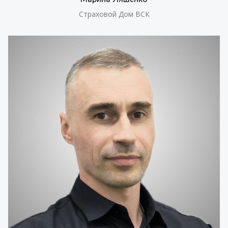
Страховой Дом ВСК