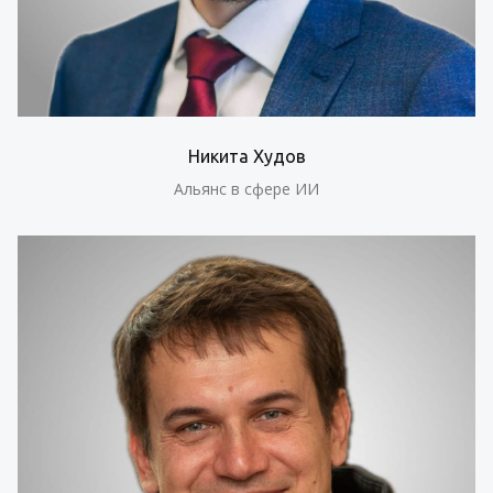
Никита Худов
Альянс в сфере ИИ