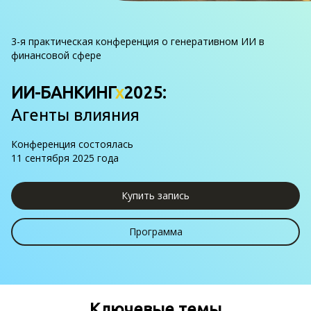
3-я практическая конференция о генеративном ИИ в
финансовой сфере
ИИ
-БАНКИНГ
х
2025:
Агенты влияния
Конференция состоялась
11 сентября 2025 года
Купить запись
Программа
Ключевые темы