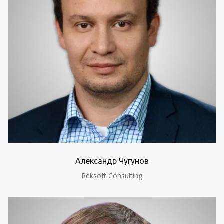
Александр Чугунов
Reksoft Consulting