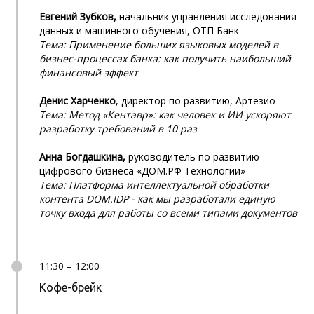
Евгений Зубков,
начальник управления исследования
данных и машинного обучения, ОТП Банк
Тема: Применение больших языковых моделей в
бизнес-процессах банка: как получить наибольший
финансовый эффект
Денис Харченко
, директор по развитию, Артезио
Тема: Метод «Кентавр»: как человек и ИИ ускоряют
разработку требований в 10 раз
Анна Богдашкина,
руководитель по развитию
цифрового бизнеса «ДОМ.РФ Технологии»
Тема: Платформа интеллектуальной обработки
контента DOM.IDP - как мы разработали единую
точку входа для работы со всеми типами документов
11:30 – 12:00
Кофе-брейк