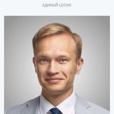
ЕДИНЫЙ ЦУПИС