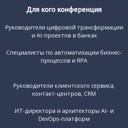
Для кого конференция
Руководители цифровой трансформации
и AI-проектов в банках
Специалисты по автоматизации бизнес-
процессов и RPA
Руководители клиентского сервиса,
контакт-центров, CRM
ИТ-директора и архитекторы AI- и
DevOps-платформ