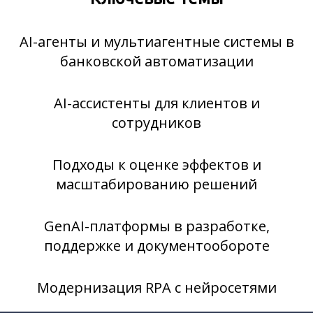
AI-агенты и мультиагентные системы в
банковской автоматизации
AI-ассистенты для клиентов и
сотрудников
Подходы к оценке эффектов и
масштабированию решений
GenAI-платформы в разработке,
поддержке и документообороте
Модернизация RPA с нейросетями