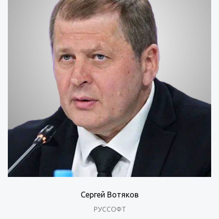
Сергей Вотяков
РУССОФТ